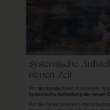
Systemische Aufste
neuen Zeit
Am
15.03.2025
findet in unserem Yog
systemische Aufstellung der neuen Z
Auf der Reise unseres Lebens bege