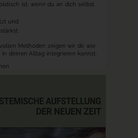
istisch ist, wenn du an dich selbst
tzt und
tärkst.
vollen Methoden zeigen wir dir, wie
in deinen Alltag integrieren kannst.
chen