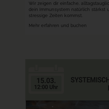
Wir zeigen dir einfache, alltagstaug
dein Immunsystem natürlich stärkst 
stressige Zeiten kommst.
Mehr erfahren und buchen